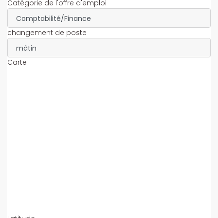
Catégorie de l'offre d'emploi
changement de poste
Carte