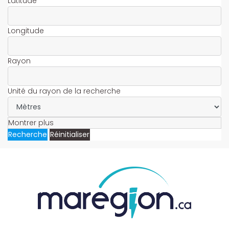
Latitude
Longitude
Rayon
Unité du rayon de la recherche
Montrer plus
Recherche
Réinitialiser