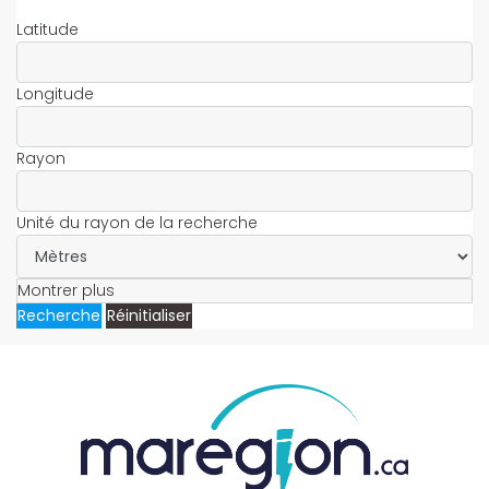
Latitude
Longitude
Rayon
Unité du rayon de la recherche
Montrer plus
Recherche
Réinitialiser