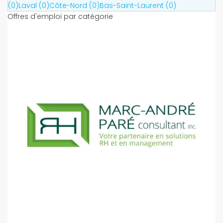
(0)
Laval (0)
Côte-Nord (0)
Bas-Saint-Laurent (0)
Offres d'emploi par catégorie