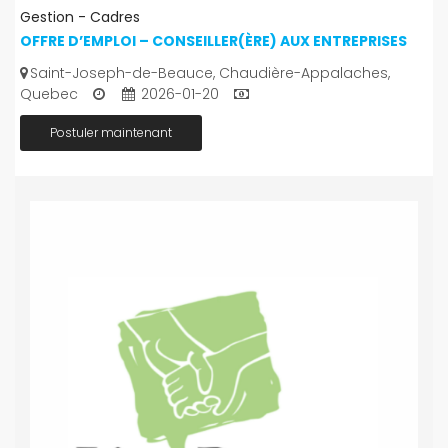
Gestion - Cadres
OFFRE D’EMPLOI – CONSEILLER(ÈRE) AUX ENTREPRISES
Saint-Joseph-de-Beauce, Chaudière-Appalaches,
Quebec
2026-01-20
Postuler maintenant