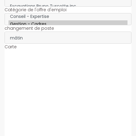
Catégorie de l'offre d'emploi
changement de poste
Carte