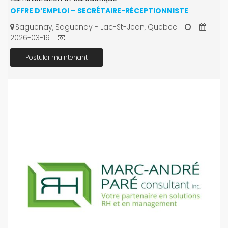
OFFRE D’EMPLOI – SECRÉTAIRE-RÉCEPTIONNISTE
Saguenay, Saguenay - Lac-St-Jean, Quebec
2026-03-19
Postuler maintenant