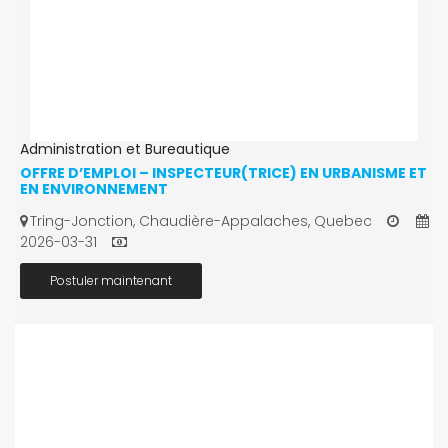
Administration et Bureautique
OFFRE D’EMPLOI – INSPECTEUR(TRICE) EN URBANISME ET
EN ENVIRONNEMENT
Tring-Jonction, Chaudière-Appalaches, Quebec
2026-03-31
Postuler maintenant