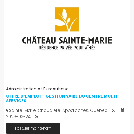
Administration et Bureautique
OFFRE D’EMPLOI – GESTIONNAIRE DU CENTRE MULTI-
SERVICES
Sainte-Marie, Chaudière-Appalaches, Quebec
2026-03-24
Postuler maintenant