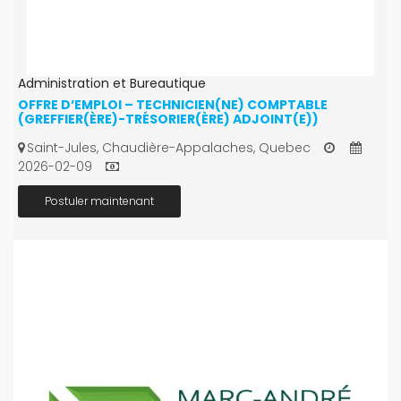
Administration et Bureautique
OFFRE D’EMPLOI – TECHNICIEN(NE) COMPTABLE
(GREFFIER(ÈRE)-TRÉSORIER(ÈRE) ADJOINT(E))
Saint-Jules, Chaudière-Appalaches, Quebec
2026-02-09
Postuler maintenant