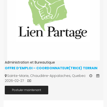
Administration et Bureautique
OFFRE D’EMPLOI – COORDONNATEUR(TRICE) TERRAIN
Sainte-Marie, Chaudière-Appalaches, Quebec
2026-02-27
Postuler maintenant