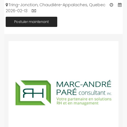
Tring-Jonction, Chaudière-Appalaches, Quebec
2026-02-13
Postuler maintenant