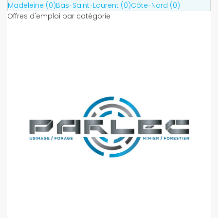
Madeleine (0)
Bas-Saint-Laurent (0)
Côte-Nord (0)
Offres d'emploi par catégorie