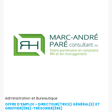
Administration et Bureautique
OFFRE D’EMPLOI – DIRECTEUR(TRICE) GÉNÉRAL(E) ET
GREFFIER(ÈRE)-TRÉSORIER(ÈRE)