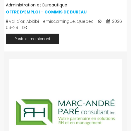
Administration et Bureautique
OFFRE D’EMPLOI – COMMIS DE BUREAU
Val d'or, Abitibi-Temiscamingue, Quebec
2026-
06-29
Postuler maintenant