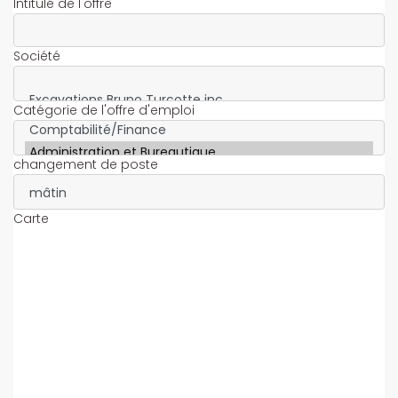
Intitulé de l'offre
Société
Catégorie de l'offre d'emploi
changement de poste
Carte