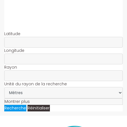
Latitude
Longitude
Rayon
Unité du rayon de la recherche
Montrer plus
Recherche
Réinitialiser