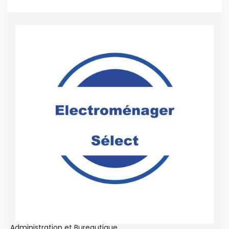
Administration et Bureautique