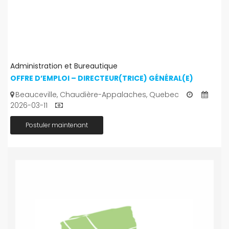
Administration et Bureautique
OFFRE D’EMPLOI – DIRECTEUR(TRICE) GÉNÉRAL(E)
Beauceville, Chaudière-Appalaches, Quebec
2026-03-11
Postuler maintenant