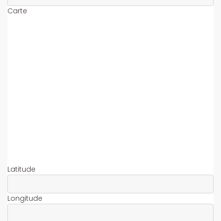
Carte
Latitude
Longitude