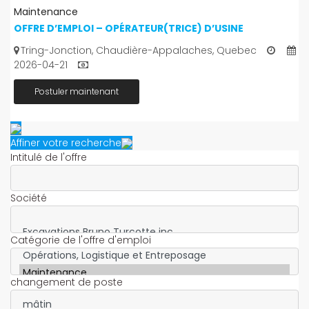
Maintenance
OFFRE D’EMPLOI – OPÉRATEUR(TRICE) D’USINE
Tring-Jonction, Chaudière-Appalaches, Quebec
2026-04-21
Postuler maintenant
Affiner votre recherche
Intitulé de l'offre
Société
Catégorie de l'offre d'emploi
changement de poste