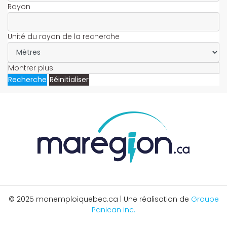
Rayon
Unité du rayon de la recherche
Montrer plus
Recherche
Réinitialiser
© 2025 monemploiquebec.ca | Une réalisation de
Groupe
Panican inc.