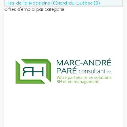
- Iles-de-la-Madeleine (0)
Nord-du-Québec (0)
Offres d'emploi par catégorie