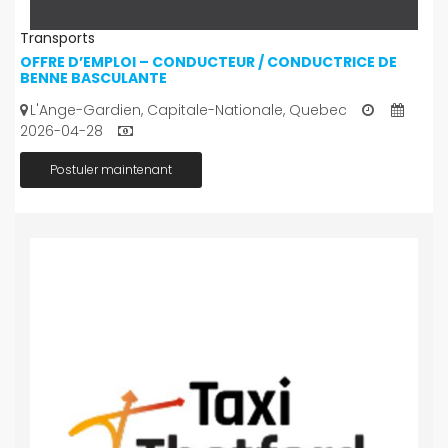
Transports
OFFRE D’EMPLOI – CONDUCTEUR / CONDUCTRICE DE
BENNE BASCULANTE
L'Ange-Gardien, Capitale-Nationale, Quebec
2026-04-28
Postuler maintenant