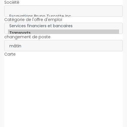
Société
Catégorie de l'offre d'emploi
changement de poste
Carte