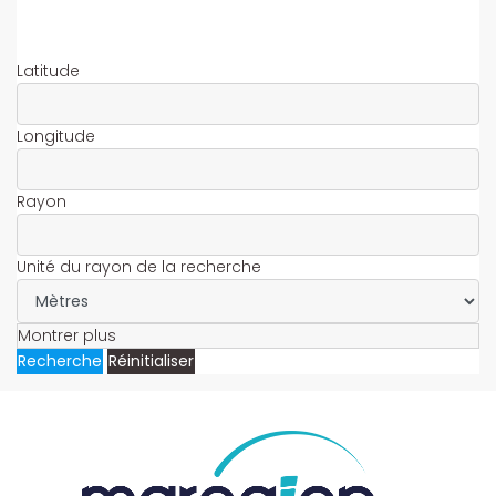
Latitude
Longitude
Rayon
Unité du rayon de la recherche
Montrer plus
Recherche
Réinitialiser