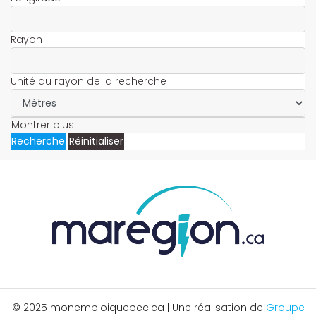
Rayon
Unité du rayon de la recherche
Montrer plus
Recherche
Réinitialiser
© 2025 monemploiquebec.ca | Une réalisation de
Groupe