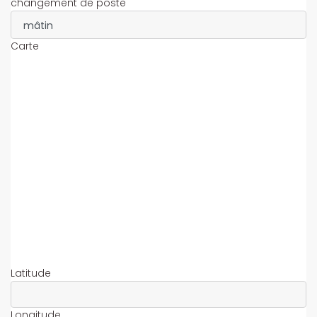
changement de poste
Carte
Latitude
Longitude