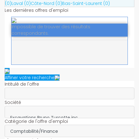
(0)
Laval (0)
Côte-Nord (0)
Bas-Saint-Laurent (0)
Les dernières offres d'emploi
Impossible de trouver des résultats
correspondants.
Affiner votre recherche
Intitulé de l'offre
Société
Catégorie de l'offre d'emploi