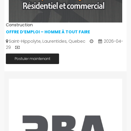
Construction
OFFRE D’EMPLOI – HOMME À TOUT FAIRE
Saint-Hippolyte, Laurentides, Quebec
2026-04-
29
Postuler maintenant