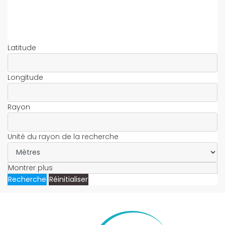
Latitude
Longitude
Rayon
Unité du rayon de la recherche
Montrer plus
Recherche
Réinitialiser