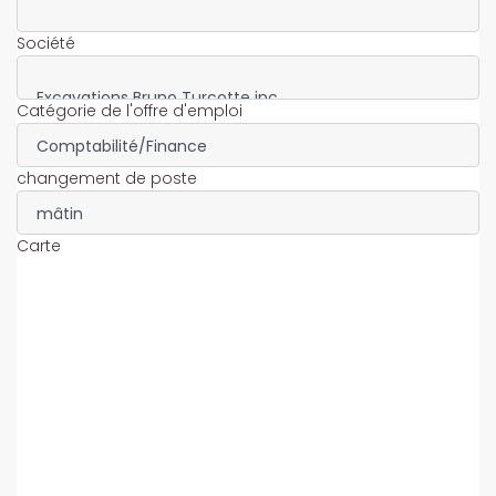
Société
Catégorie de l'offre d'emploi
changement de poste
Carte