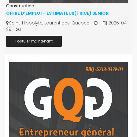
Construction
OFFRE D’EMPLOI – ESTIMATEUR(TRICE) SENIOR
Saint-Hippolyte, Laurentides, Quebec
2026-04-
29
Postuler maintenant