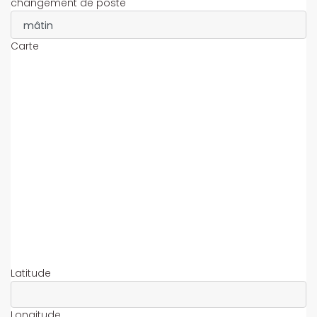
changement de poste
Carte
Latitude
Longitude