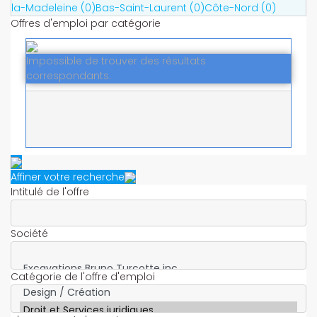
la-Madeleine (0)
Bas-Saint-Laurent (0)
Côte-Nord (0)
Offres d'emploi par catégorie
Impossible de trouver des résultats
correspondants.
Affiner votre recherche
Intitulé de l'offre
Société
Catégorie de l'offre d'emploi