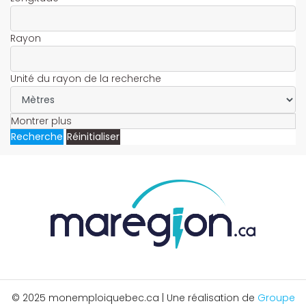
Rayon
Unité du rayon de la recherche
Montrer plus
Recherche
Réinitialiser
© 2025 monemploiquebec.ca | Une réalisation de
Groupe