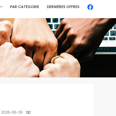
PAR CATÉGORIE
DERNIÈRES OFFRES
2026-06-29