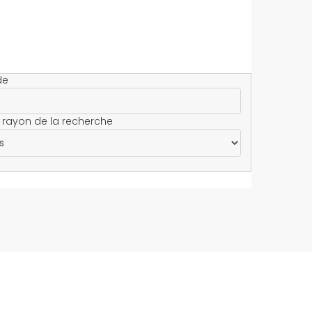
de
 rayon de la recherche