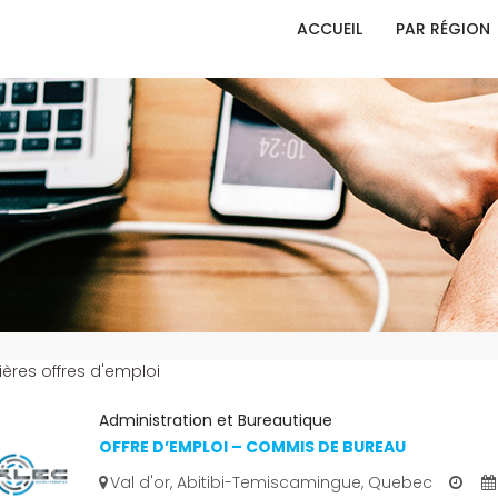
ACCUEIL
PAR RÉGION
ières offres d'emploi
Administration et Bureautique
OFFRE D’EMPLOI – COMMIS DE BUREAU
Val d'or, Abitibi-Temiscamingue, Quebec