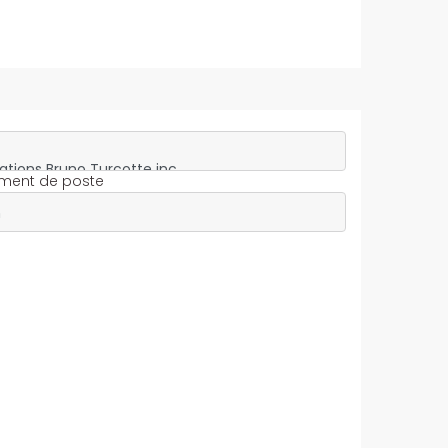
ment de poste