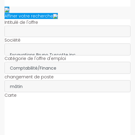
Affiner votre recherche
Intitulé de l'offre
Société
Catégorie de l'offre d'emploi
changement de poste
Carte