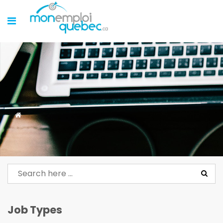
Job Types