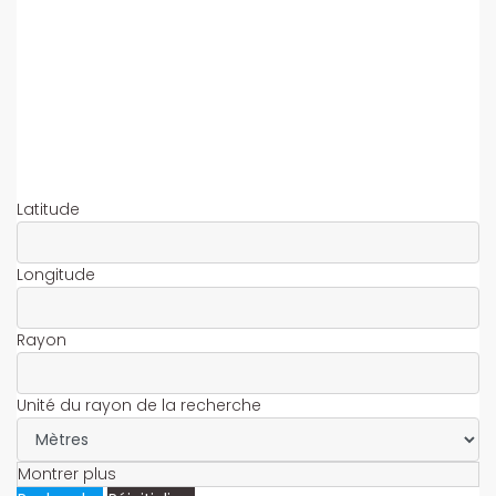
Latitude
Longitude
Rayon
Unité du rayon de la recherche
Montrer plus