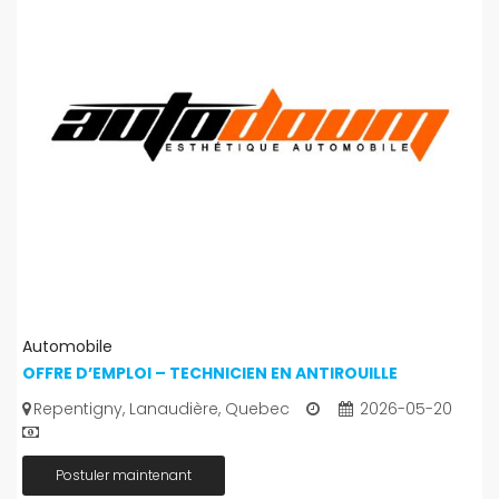
Automobile
OFFRE D’EMPLOI – TECHNICIEN EN ANTIROUILLE
Repentigny, Lanaudière, Quebec
2026-05-20
Postuler maintenant