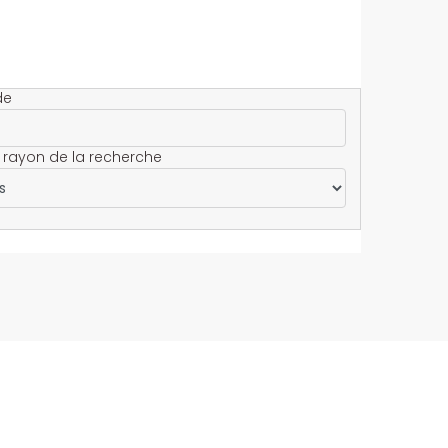
de
 rayon de la recherche