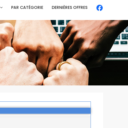
PAR CATÉGORIE
DERNIÈRES OFFRES