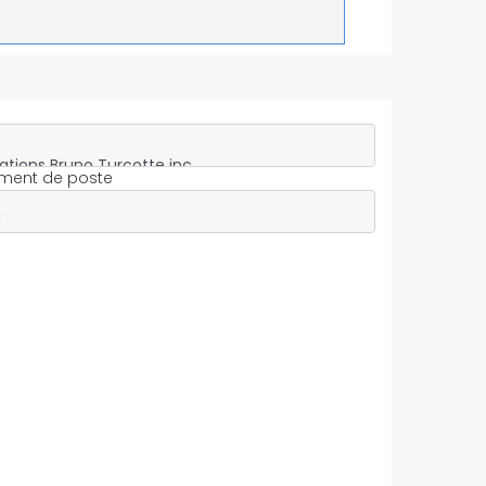
ment de poste