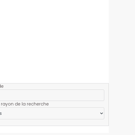
de
 rayon de la recherche