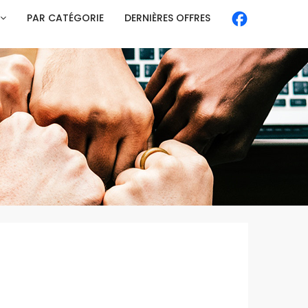
PAR CATÉGORIE
DERNIÈRES OFFRES