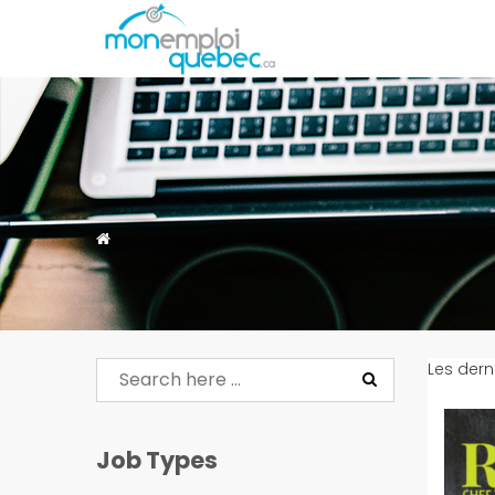
Les dern
Job Types