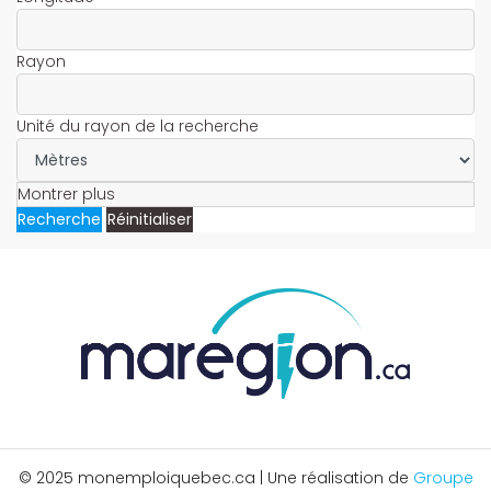
Rayon
Unité du rayon de la recherche
Montrer plus
Recherche
Réinitialiser
© 2025 monemploiquebec.ca | Une réalisation de
Groupe