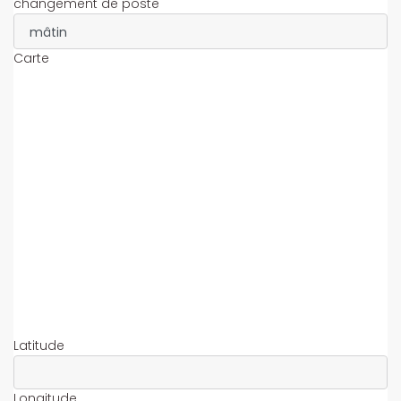
changement de poste
Carte
Latitude
Longitude