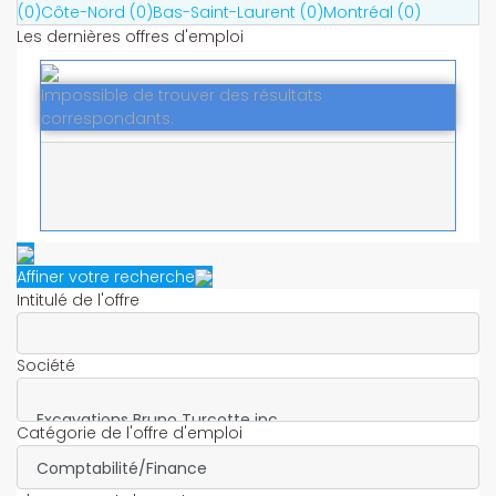
(0)
Côte-Nord (0)
Bas-Saint-Laurent (0)
Montréal (0)
Les dernières offres d'emploi
Impossible de trouver des résultats
correspondants.
Affiner votre recherche
Intitulé de l'offre
Société
Catégorie de l'offre d'emploi