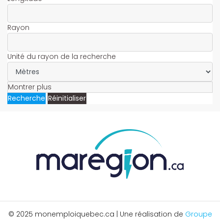
Rayon
Unité du rayon de la recherche
Montrer plus
Recherche
Réinitialiser
© 2025 monemploiquebec.ca | Une réalisation de
Groupe