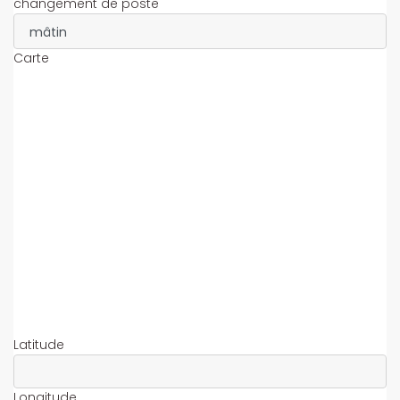
changement de poste
Carte
Latitude
Longitude