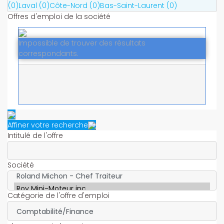
(0)
Laval (0)
Côte-Nord (0)
Bas-Saint-Laurent (0)
Offres d'emploi de la société
Impossible de trouver des résultats
correspondants.
Affiner votre recherche
Intitulé de l'offre
Société
Catégorie de l'offre d'emploi