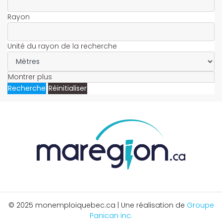
Rayon
Unité du rayon de la recherche
Montrer plus
Recherche
Réinitialiser
© 2025 monemploiquebec.ca | Une réalisation de
Groupe
Panican inc.