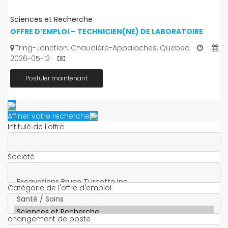
Sciences et Recherche
OFFRE D’EMPLOI – TECHNICIEN(NE) DE LABORATOIRE
Tring-Jonction, Chaudière-Appalaches, Quebec
2026-05-12
Postuler maintenant
Affiner votre recherche
Intitulé de l'offre
Société
Catégorie de l'offre d'emploi
changement de poste