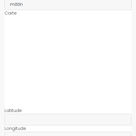
Carte
Latitude
Longitude