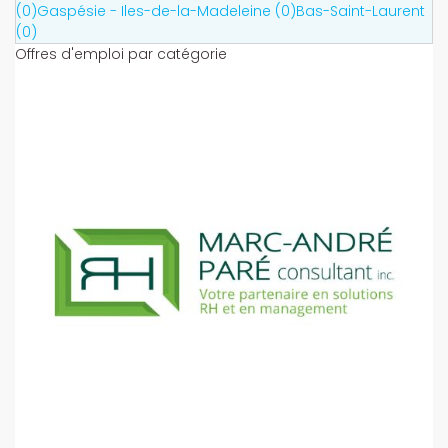
(0)
Gaspésie - Iles-de-la-Madeleine (0)
Bas-Saint-Laurent
(0)
Offres d'emploi par catégorie