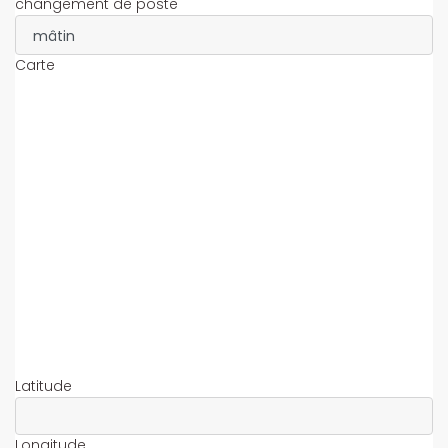
changement de poste
Carte
Latitude
Longitude