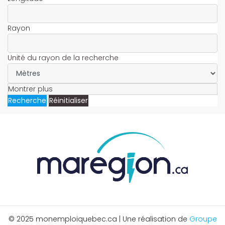
Rayon
Unité du rayon de la recherche
Montrer plus
Recherche
Réinitialiser
© 2025 monemploiquebec.ca | Une réalisation de
Groupe