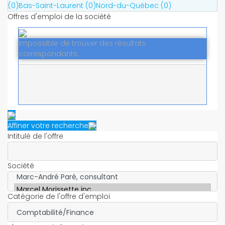
(0)
Bas-Saint-Laurent (0)
Nord-du-Québec (0)
Offres d'emploi de la société
Impossible de trouver des résultats
correspondants.
Affiner votre recherche
Intitulé de l'offre
Société
Catégorie de l'offre d'emploi