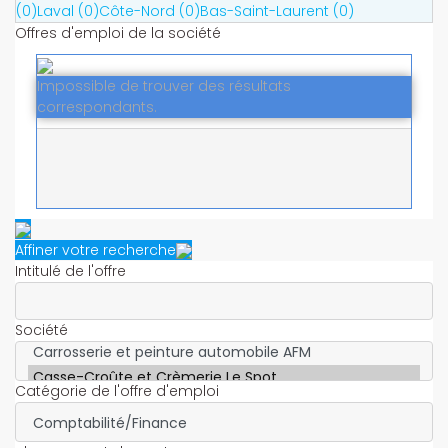
(0)
Laval (0)
Côte-Nord (0)
Bas-Saint-Laurent (0)
Offres d'emploi de la société
Impossible de trouver des résultats
correspondants.
Affiner votre recherche
Intitulé de l'offre
Société
Catégorie de l'offre d'emploi