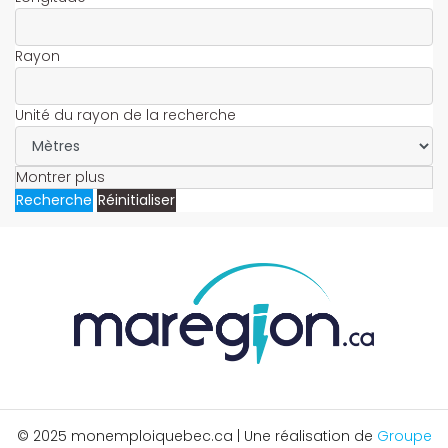
Rayon
Unité du rayon de la recherche
Montrer plus
Recherche
Réinitialiser
© 2025 monemploiquebec.ca | Une réalisation de
Groupe