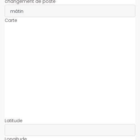
changement de poste
Carte
Latitude
Longitude