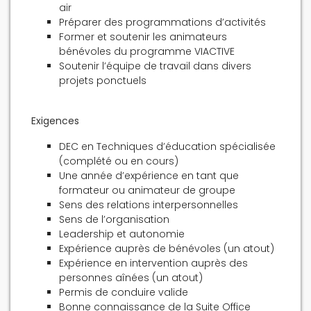
air
Préparer des programmations d’activités
Former et soutenir les animateurs
bénévoles du programme VIACTIVE
Soutenir l’équipe de travail dans divers
projets ponctuels
Exigences
DEC en Techniques d’éducation spécialisée
(complété ou en cours)
Une année d’expérience en tant que
formateur ou animateur de groupe
Sens des relations interpersonnelles
Sens de l’organisation
Leadership et autonomie
Expérience auprès de bénévoles (un atout)
Expérience en intervention auprès des
personnes aînées (un atout)
Permis de conduire valide
Bonne connaissance de la Suite Office