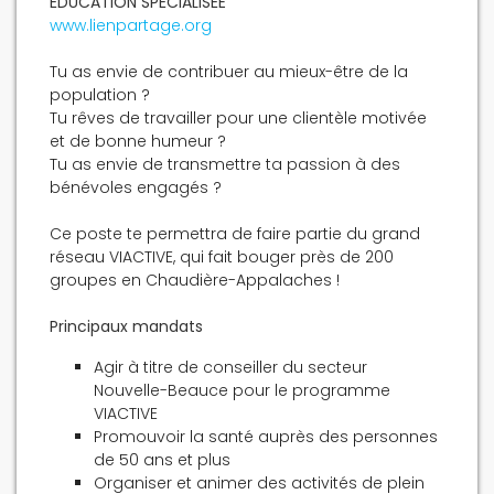
ÉDUCATION SPÉCIALISÉE
www.lienpartage.org
Tu as envie de contribuer au mieux-être de la
population ?
Tu rêves de travailler pour une clientèle motivée
et de bonne humeur ?
Tu as envie de transmettre ta passion à des
bénévoles engagés ?
Ce poste te permettra de faire partie du grand
réseau VIACTIVE, qui fait bouger près de 200
groupes en Chaudière-Appalaches !
Principaux mandats
Agir à titre de conseiller du secteur
Nouvelle-Beauce pour le programme
VIACTIVE
Promouvoir la santé auprès des personnes
de 50 ans et plus
Organiser et animer des activités de plein