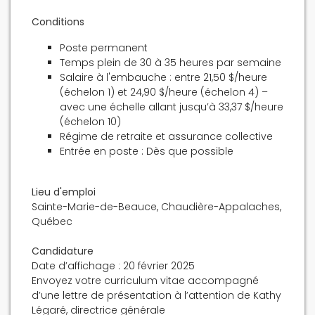
Conditions
Poste permanent
Temps plein de 30 à 35 heures par semaine
Salaire à l'embauche : entre 21,50 $/heure
(échelon 1) et 24,90 $/heure (échelon 4) –
avec une échelle allant jusqu’à 33,37 $/heure
(échelon 10)
Régime de retraite et assurance collective
Entrée en poste : Dès que possible
Lieu d'emploi
Sainte-Marie-de-Beauce, Chaudière-Appalaches,
Québec
Candidature
Date d’affichage : 20 février 2025
Envoyez votre curriculum vitae accompagné
d’une lettre de présentation à l’attention de Kathy
Légaré, directrice générale