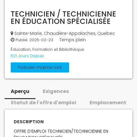
TECHNICIEN / TECHNICIENNE
EN ÉDUCATION SPÉCIALISÉE
Sainte-Marie, Chaudière-Appalaches, Quebec
Temps plein
Publié:
2025-02-23
Éducation, Formation et Bibliothèque
531 Jours Depuis
Postuler maintenant
Aperçu
Exigences
Statut de l'offre d'emploi
Emplacement
DESCRIPTION
OFFRE D’EMPLOI TECHNICIEN/TECHNICIENNE EN