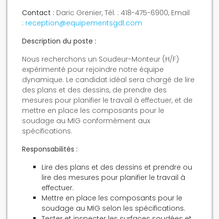
Contact :
Daric Grenier, Tél. : 418-475-6900, Email
:
reception@equipementsgdl.com
Description du poste :
Nous recherchons un Soudeur-Monteur (H/F)
expérimenté pour rejoindre notre équipe
dynamique. Le candidat idéal sera chargé de lire
des plans et des dessins, de prendre des
mesures pour planifier le travail à effectuer, et de
mettre en place les composants pour le
soudage au MIG conformément aux
spécifications.
Responsabilités :
Lire des plans et des dessins et prendre ou
lire des mesures pour planifier le travail à
effectuer.
Mettre en place les composants pour le
soudage au MIG selon les spécifications.
Tester et inspecter les surfaces soudées et