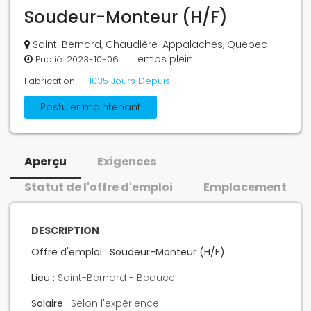
Soudeur-Monteur (H/F)
Saint-Bernard, Chaudière-Appalaches, Quebec
Temps plein
Publié:
2023-10-06
Fabrication
1035 Jours Depuis
Postuler maintenant
Aperçu
Exigences
Statut de l'offre d'emploi
Emplacement
DESCRIPTION
Offre d'emploi : Soudeur-Monteur (H/F)
Lieu :
Saint-Bernard - Beauce
Salaire :
Selon l'expérience