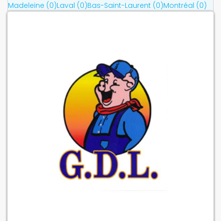
Madeleine (0)
Laval (0)
Bas-Saint-Laurent (0)
Montréal (0)