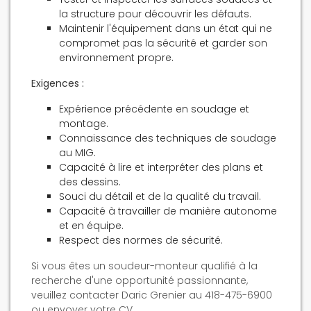
la structure pour découvrir les défauts.
Maintenir l'équipement dans un état qui ne
compromet pas la sécurité et garder son
environnement propre.
Exigences :
Expérience précédente en soudage et
montage.
Connaissance des techniques de soudage
au MIG.
Capacité à lire et interpréter des plans et
des dessins.
Souci du détail et de la qualité du travail.
Capacité à travailler de manière autonome
et en équipe.
Respect des normes de sécurité.
Si vous êtes un soudeur-monteur qualifié à la
recherche d'une opportunité passionnante,
veuillez contacter Daric Grenier au 418-475-6900
ou envoyer votre CV