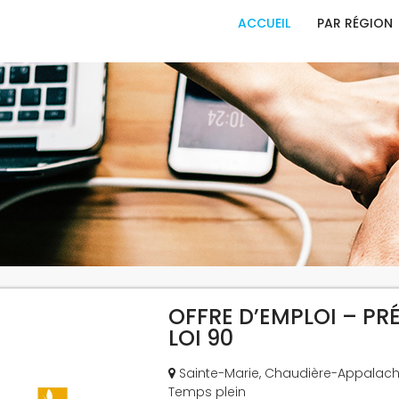
ACCUEIL
PAR RÉGION
OFFRE D’EMPLOI – PR
LOI 90
Sainte-Marie, Chaudière-Appalac
Temps plein