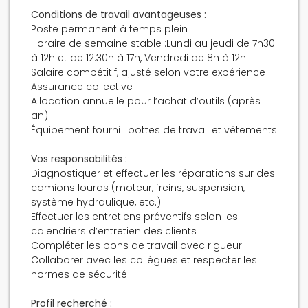
Conditions de travail avantageuses :
Poste permanent à temps plein
Horaire de semaine stable :Lundi au jeudi de 7h30
à 12h et de 12:30h à 17h, Vendredi de 8h à 12h
Salaire compétitif, ajusté selon votre expérience
Assurance collective
Allocation annuelle pour l’achat d’outils (après 1
an)
Équipement fourni : bottes de travail et vêtements
Vos responsabilités :
Diagnostiquer et effectuer les réparations sur des
camions lourds (moteur, freins, suspension,
système hydraulique, etc.)
Effectuer les entretiens préventifs selon les
calendriers d’entretien des clients
Compléter les bons de travail avec rigueur
Collaborer avec les collègues et respecter les
normes de sécurité
Profil recherché :