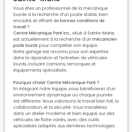
Vous êtes un professionnel de la mécanique
lourde à la recherche d’un poste stable, bien
encadré, et offrant de
bonnes conditions de
travail
?
Centre Mécanique Paré inc.
, situé à Sainte-Marie,
est actuellement à la recherche d’un
mécanicien
poids lourds
pour compléter son équipe.
Notre garage est reconnu pour son expertise
dans la réparation et l’entretien de véhicules
lourds, incluant camions, remorques et
équipements spécialisés.
Pourquoi choisir Centre Mécanique Paré ?
En intégrant notre équipe, vous bénéficierez d’un
environnement dynamique où chaque journée
est différente. Nous valorisons le travail bien fait, la
collaboration, et la sécurité. Vous travaillerez
dans un atelier moderne et bien équipé, sur des
véhicules de flotte variés, avec des outils
spécialisés adaptés aux dernières technologies.