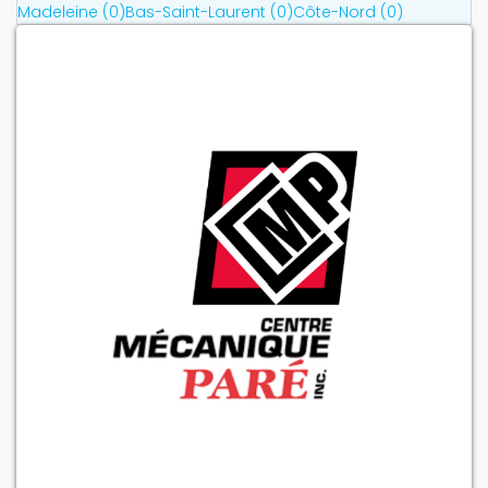
Madeleine (0)
Bas-Saint-Laurent (0)
Côte-Nord (0)