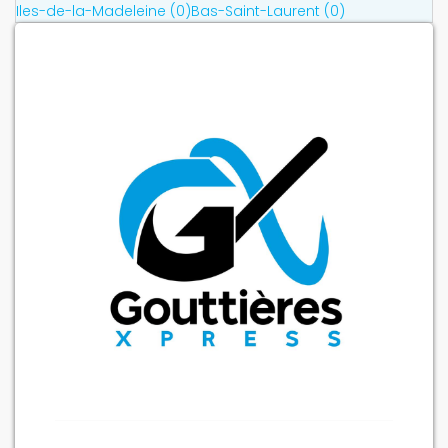
Iles-de-la-Madeleine (0)
Bas-Saint-Laurent (0)