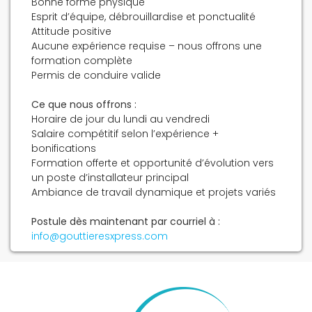
Bonne forme physique
Esprit d’équipe, débrouillardise et ponctualité
Attitude positive
Aucune expérience requise – nous offrons une
formation complète
Permis de conduire valide
Ce que nous offrons :
Horaire de jour du lundi au vendredi
Salaire compétitif selon l’expérience +
bonifications
Formation offerte et opportunité d’évolution vers
un poste d’installateur principal
Ambiance de travail dynamique et projets variés
Postule dès maintenant par courriel à :
info@gouttieresxpress.com