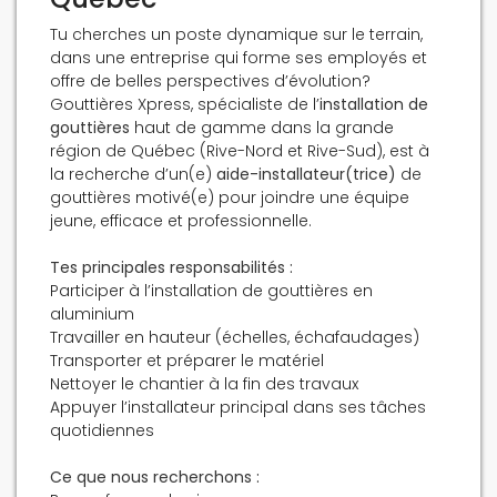
Tu cherches un poste dynamique sur le terrain,
dans une entreprise qui forme ses employés et
offre de belles perspectives d’évolution?
Gouttières Xpress, spécialiste de l’
installation de
gouttières
haut de gamme dans la grande
région de Québec (Rive-Nord et Rive-Sud), est à
la recherche d’un(e)
aide-installateur(trice)
de
gouttières motivé(e) pour joindre une équipe
jeune, efficace et professionnelle.
Tes principales responsabilités :
Participer à l’installation de gouttières en
aluminium
Travailler en hauteur (échelles, échafaudages)
Transporter et préparer le matériel
Nettoyer le chantier à la fin des travaux
Appuyer l’installateur principal dans ses tâches
quotidiennes
Ce que nous recherchons :