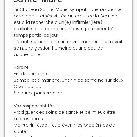
Le Château Sainte-Marie, sympathique résidence
privée pour aînés située au cœur de la Beauce,
est à la recherche d’
un(e) infirmier(ière)
auxiliaire
pour combler un
poste permanent à
temps partiel de jour
.
L’établissement offre un environnement de travail
sain, une gestion humaine et une équipe
accueillante.
Horaire
Fin de semaine
Samedi et dimanche, une fin de semaine sur deux
Quart de jour
8 heures par semaine
Vos responsabilités
Prodiguer des soins de santé et de mieux-être
aux résidents
Maintenir, rétablir et prévenir les problèmes de
santé