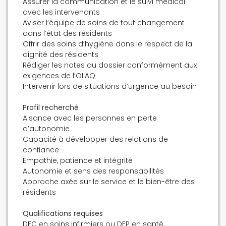
Assurer la communication et le suivi médical
avec les intervenants
Aviser l’équipe de soins de tout changement
dans l’état des résidents
Offrir des soins d’hygiène dans le respect de la
dignité des résidents
Rédiger les notes au dossier conformément aux
exigences de l’OIIAQ
Intervenir lors de situations d’urgence au besoin
Profil recherché
Aisance avec les personnes en perte
d’autonomie
Capacité à développer des relations de
confiance
Empathie, patience et intégrité
Autonomie et sens des responsabilités
Approche axée sur le service et le bien-être des
résidents
Qualifications requises
DEC en soins infirmiers ou DEP en santé,