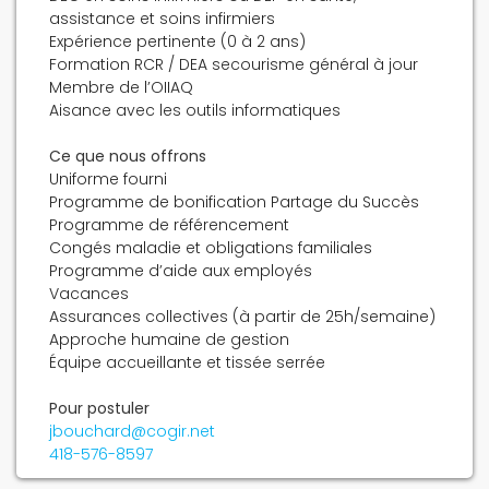
assistance et soins infirmiers
Expérience pertinente (0 à 2 ans)
Formation RCR / DEA secourisme général à jour
Membre de l’OIIAQ
Aisance avec les outils informatiques
Ce que nous offrons
Uniforme fourni
Programme de bonification Partage du Succès
Programme de référencement
Congés maladie et obligations familiales
Programme d’aide aux employés
Vacances
Assurances collectives (à partir de 25h/semaine)
Approche humaine de gestion
Équipe accueillante et tissée serrée
Pour postuler
jbouchard@cogir.net
418-576-8597