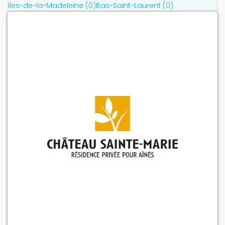
Iles-de-la-Madeleine (0)
Bas-Saint-Laurent (0)