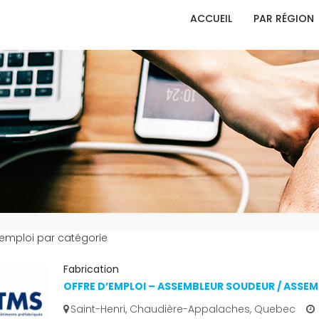
ACCUEIL
PAR RÉGION
'emploi par catégorie
Fabrication
OFFRE D’EMPLOI – ASSEMBLEUR SOUDEUR / ASSE
Saint-Henri, Chaudière-Appalaches, Quebec