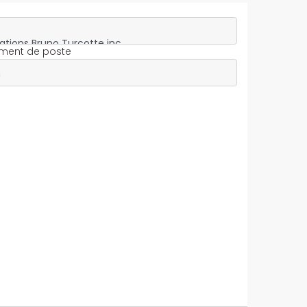
ment de poste