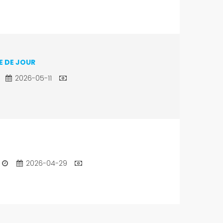
E DE JOUR
2026-05-11
2026-04-29