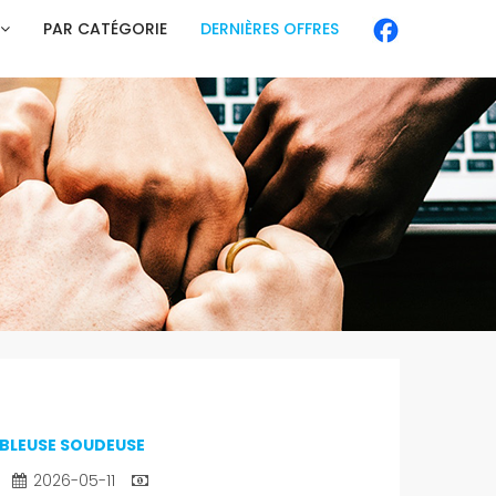
PAR CATÉGORIE
DERNIÈRES OFFRES
MBLEUSE SOUDEUSE
2026-05-11