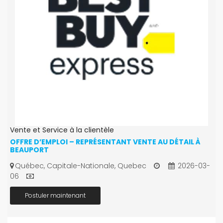
Vente et Service à la clientèle
OFFRE D’EMPLOI – REPRÉSENTANT VENTE AU DÉTAIL À
BEAUPORT
Québec, Capitale-Nationale, Quebec
2026-03-
06
Postuler maintenant