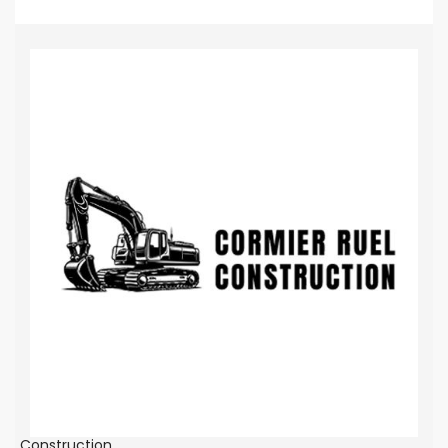
Construction