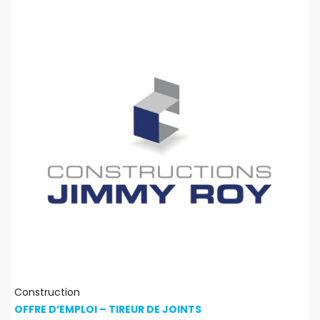
Construction
OFFRE D’EMPLOI – TIREUR DE JOINTS