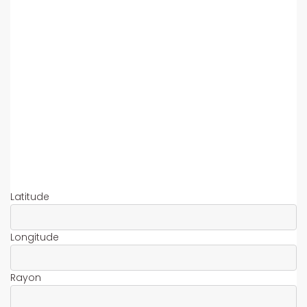
Latitude
Longitude
Rayon