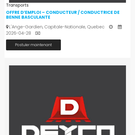
Transports
OFFRE D’EMPLOI – CONDUCTEUR / CONDUCTRICE DE
BENNE BASCULANTE
L'Ange-Gardien, Capitale-Nationale, Quebec
2026-04-28
Postuler maintenant