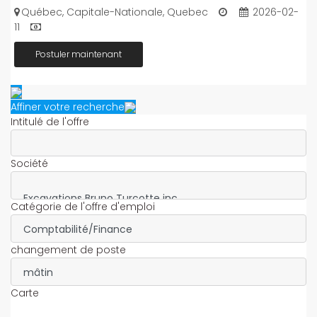
Québec, Capitale-Nationale, Quebec
2026-02-
11
Postuler maintenant
Affiner votre recherche
Intitulé de l'offre
Société
Catégorie de l'offre d'emploi
changement de poste
Carte