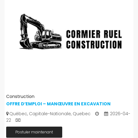
Construction
OFFRE D’EMPLOI – MANŒUVRE EN EXCAVATION
Québec, Capitale-Nationale, Quebec
2026-04-
22
Postuler maintenant