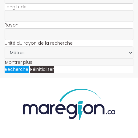
Longitude
Rayon
Unité du rayon de la recherche
Montrer plus
Recherche
Réinitialiser