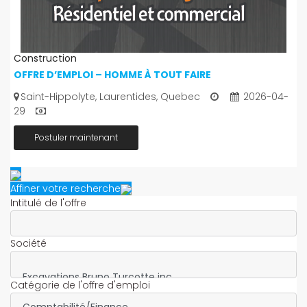
Construction
OFFRE D’EMPLOI – HOMME À TOUT FAIRE
Saint-Hippolyte, Laurentides, Quebec
2026-04-
29
Postuler maintenant
Affiner votre recherche
Intitulé de l'offre
Société
Catégorie de l'offre d'emploi