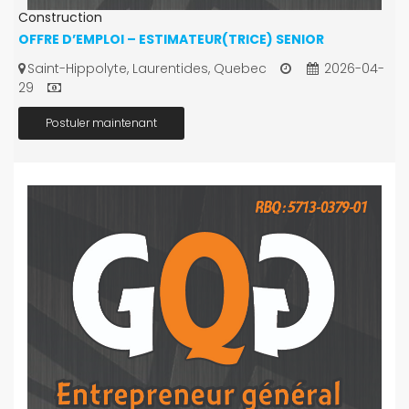
Construction
OFFRE D’EMPLOI – ESTIMATEUR(TRICE) SENIOR
Saint-Hippolyte, Laurentides, Quebec
2026-04-
29
Postuler maintenant