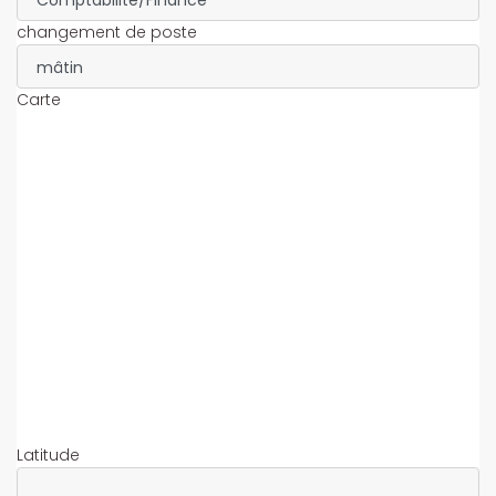
changement de poste
Carte
Latitude