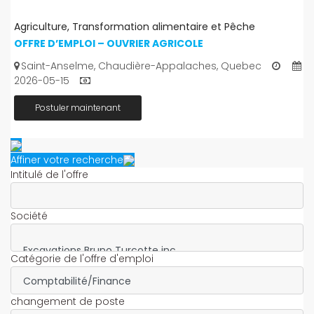
Agriculture, Transformation alimentaire et Pêche
OFFRE D’EMPLOI – OUVRIER AGRICOLE
Saint-Anselme, Chaudière-Appalaches, Quebec
2026-05-15
Postuler maintenant
Affiner votre recherche
Intitulé de l'offre
Société
Catégorie de l'offre d'emploi
changement de poste