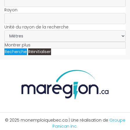
Rayon
Unité du rayon de la recherche
Montrer plus
Recherche
Réinitialiser
© 2025 monemploiquebec.ca | Une réalisation de
Groupe
Panican inc.