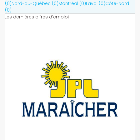
(0)
Nord-du-Québec (0)
Montréal (0)
Laval (0)
Côte-Nord
(0)
Les dernières offres d'emploi