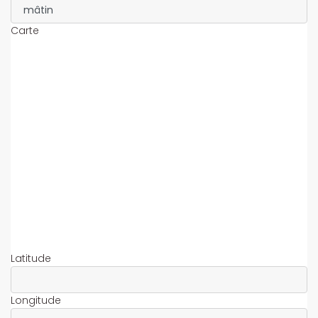
Carte
Latitude
Longitude