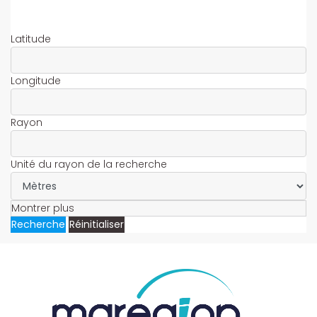
Latitude
Longitude
Rayon
Unité du rayon de la recherche
Montrer plus
Recherche
Réinitialiser