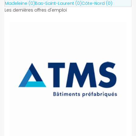
Madeleine (0)
Bas-Saint-Laurent (0)
Côte-Nord (0)
Les dernières offres d'emploi