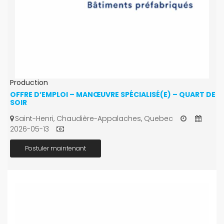
Production
OFFRE D’EMPLOI – MANŒUVRE SPÉCIALISÉ(E) – QUART DE
SOIR
Saint-Henri, Chaudière-Appalaches, Quebec
2026-05-13
Postuler maintenant