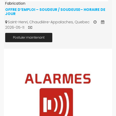
Fabrication
OFFRE D’EMPLOI – SOUDEUR / SOUDEUSE– HORAIRE DE
JOUR
Saint-Henri, Chaudière-Appalaches, Quebec
2026-05-11
Postuler maintenant