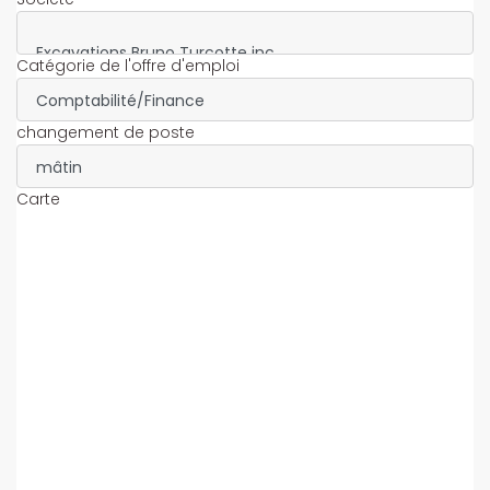
Catégorie de l'offre d'emploi
changement de poste
Carte