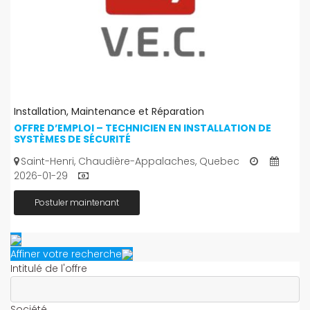
Installation, Maintenance et Réparation
OFFRE D’EMPLOI – TECHNICIEN EN INSTALLATION DE
SYSTÈMES DE SÉCURITÉ
Saint-Henri, Chaudière-Appalaches, Quebec
2026-01-29
Postuler maintenant
Affiner votre recherche
Intitulé de l'offre
Société