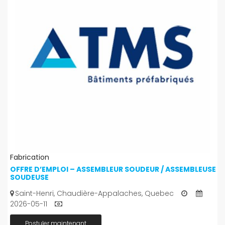
Fabrication
OFFRE D’EMPLOI – ASSEMBLEUR SOUDEUR / ASSEMBLEUSE
SOUDEUSE
Saint-Henri, Chaudière-Appalaches, Quebec
2026-05-11
Postuler maintenant