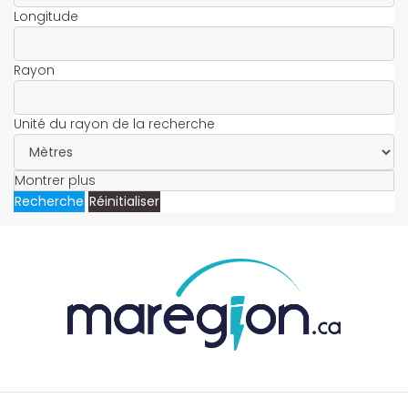
Longitude
Rayon
Unité du rayon de la recherche
Montrer plus
Recherche
Réinitialiser