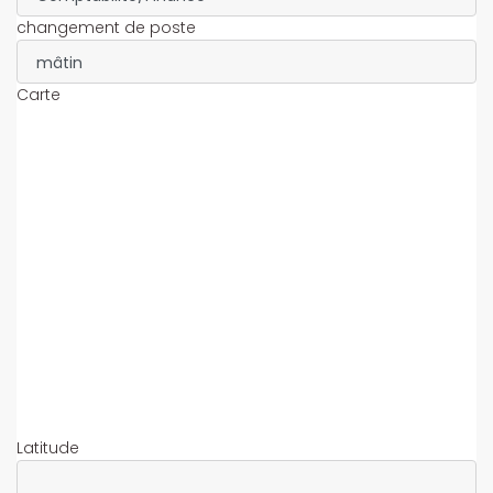
changement de poste
Carte
Latitude