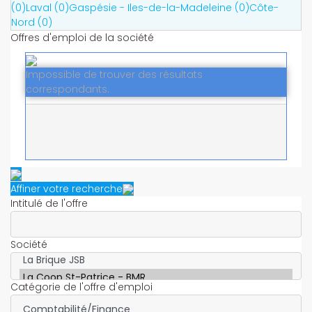
(0)
Laval (0)
Gaspésie - Iles-de-la-Madeleine (0)
Côte-
Nord (0)
Offres d'emploi de la société
Impossible de trouver des résultats
correspondants.
Affiner votre recherche
Intitulé de l'offre
Société
Catégorie de l'offre d'emploi